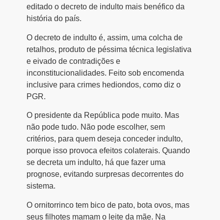
editado o decreto de indulto mais benéfico da
história do país.
O decreto de indulto é, assim, uma colcha de
retalhos, produto de péssima técnica legislativa
e eivado de contradições e
inconstitucionalidades. Feito sob encomenda
inclusive para crimes hediondos, como diz o
PGR.
O presidente da República pode muito. Mas
não pode tudo. Não pode escolher, sem
critérios, para quem deseja conceder indulto,
porque isso provoca efeitos colaterais. Quando
se decreta um indulto, há que fazer uma
prognose, evitando surpresas decorrentes do
sistema.
O ornitorrinco tem bico de pato, bota ovos, mas
seus filhotes mamam o leite da mãe. Na