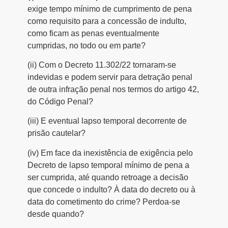
exige tempo mínimo de cumprimento de pena
como requisito para a concessão de indulto,
como ficam as penas eventualmente
cumpridas, no todo ou em parte?
(ii) Com o Decreto 11.302/22 tornaram-se
indevidas e podem servir para detração penal
de outra infração penal nos termos do artigo 42,
do Código Penal?
(iii) E eventual lapso temporal decorrente de
prisão cautelar?
(iv) Em face da inexistência de exigência pelo
Decreto de lapso temporal mínimo de pena a
ser cumprida, até quando retroage a decisão
que concede o indulto? À data do decreto ou à
data do cometimento do crime? Perdoa-se
desde quando?