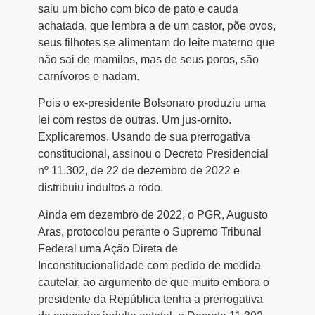
saiu um bicho com bico de pato e cauda
achatada, que lembra a de um castor, põe ovos,
seus filhotes se alimentam do leite materno que
não sai de mamilos, mas de seus poros, são
carnívoros e nadam.
Pois o ex-presidente Bolsonaro produziu uma
lei com restos de outras. Um jus-ornito.
Explicaremos. Usando de sua prerrogativa
constitucional, assinou o Decreto Presidencial
nº 11.302, de 22 de dezembro de 2022 e
distribuiu indultos a rodo.
Ainda em dezembro de 2022, o PGR, Augusto
Aras, protocolou perante o Supremo Tribunal
Federal uma Ação Direta de
Inconstitucionalidade com pedido de medida
cautelar, ao argumento de que muito embora o
presidente da República tenha a prerrogativa