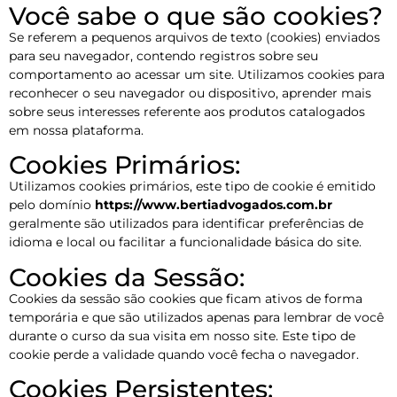
Você sabe o que são cookies?
Se referem a pequenos arquivos de texto (cookies) enviados
para seu navegador, contendo registros sobre seu
comportamento ao acessar um site. Utilizamos cookies para
reconhecer o seu navegador ou dispositivo, aprender mais
sobre seus interesses referente aos produtos catalogados
em nossa plataforma.
Cookies Primários:
Utilizamos cookies primários, este tipo de cookie é emitido
pelo domínio
https://www.bertiadvogados.com.br
geralmente são utilizados para identificar preferências de
idioma e local ou facilitar a funcionalidade básica do site.
Cookies da Sessão:
Cookies da sessão são cookies que ficam ativos de forma
temporária e que são utilizados apenas para lembrar de você
durante o curso da sua visita em nosso site. Este tipo de
cookie perde a validade quando você fecha o navegador.
Cookies Persistentes: