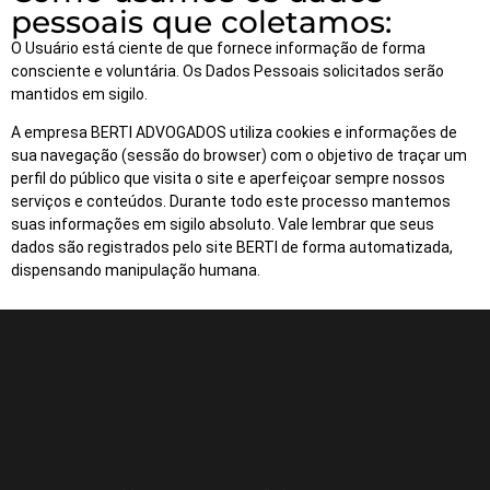
pessoais que coletamos:
O Usuário está ciente de que fornece informação de forma
consciente e voluntária. Os Dados Pessoais solicitados serão
mantidos em sigilo.
A empresa BERTI ADVOGADOS utiliza cookies e informações de
sua navegação (sessão do browser) com o objetivo de traçar um
perfil do público que visita o site e aperfeiçoar sempre nossos
serviços e conteúdos. Durante todo este processo mantemos
suas informações em sigilo absoluto. Vale lembrar que seus
dados são registrados pelo site BERTI de forma automatizada,
dispensando manipulação humana.