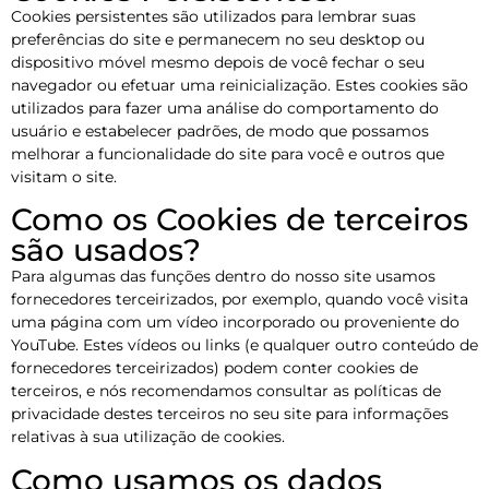
Cookies persistentes são utilizados para lembrar suas
preferências do site e permanecem no seu desktop ou
dispositivo móvel mesmo depois de você fechar o seu
navegador ou efetuar uma reinicialização. Estes cookies são
utilizados para fazer uma análise do comportamento do
usuário e estabelecer padrões, de modo que possamos
melhorar a funcionalidade do site para você e outros que
visitam o site.
Como os Cookies de terceiros
são usados?
Para algumas das funções dentro do nosso site usamos
fornecedores terceirizados, por exemplo, quando você visita
uma página com um vídeo incorporado ou proveniente do
YouTube. Estes vídeos ou links (e qualquer outro conteúdo de
fornecedores terceirizados) podem conter cookies de
terceiros, e nós recomendamos consultar as políticas de
privacidade destes terceiros no seu site para informações
relativas à sua utilização de cookies.
Como usamos os dados