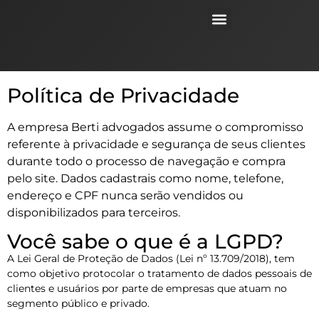
Áreas de atuação
Política de Privacidade
A empresa Berti advogados assume o compromisso
referente à privacidade e segurança de seus clientes
durante todo o processo de navegação e compra
pelo site. Dados cadastrais como nome, telefone,
endereço e CPF nunca serão vendidos ou
disponibilizados para terceiros.
Você sabe o que é a LGPD?
A Lei Geral de Proteção de Dados (Lei nº 13.709/2018), tem
como objetivo protocolar o tratamento de dados pessoais de
clientes e usuários por parte de empresas que atuam no
segmento público e privado.